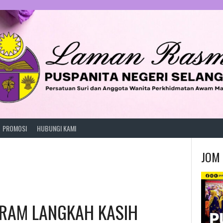
PROMOSI
HUBUNGI KAMI
JOM 
RAM LANGKAH KASIH