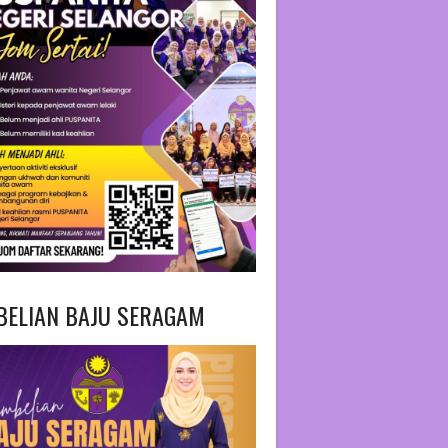
BELIAN BAJU SERAGAM