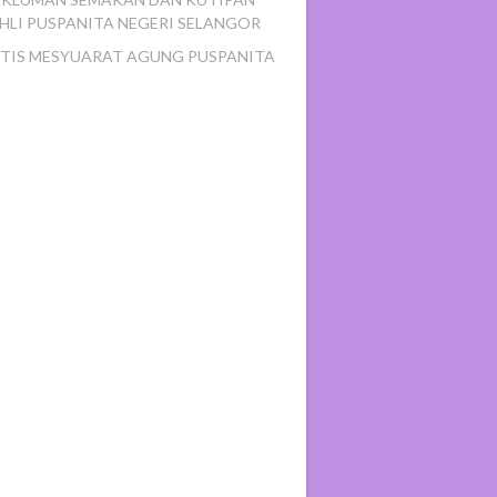
HLI PUSPANITA NEGERI SELANGOR
TIS MESYUARAT AGUNG PUSPANITA