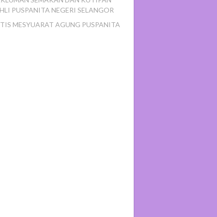
HLI PUSPANITA NEGERI SELANGOR
TIS MESYUARAT AGUNG PUSPANITA