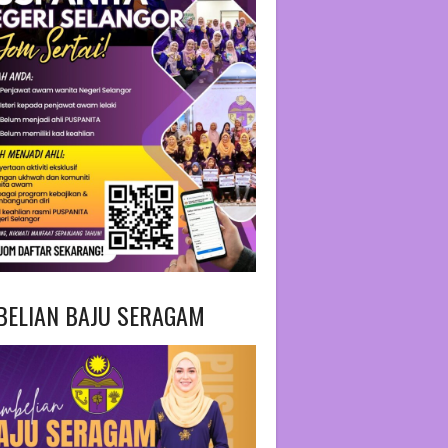
BELIAN BAJU SERAGAM